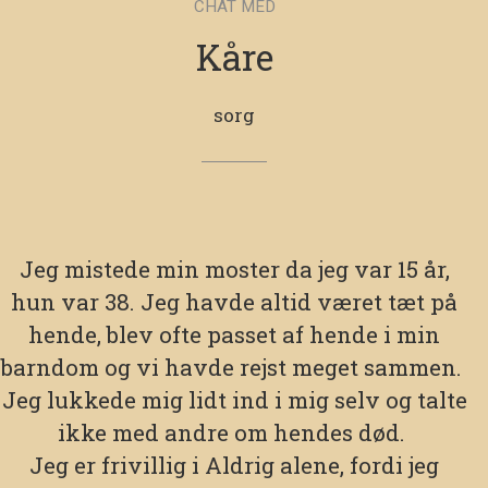
CHAT MED
Kåre
sorg
Jeg mistede min moster da jeg var 15 år,
hun var 38. Jeg havde altid været tæt på
hende, blev ofte passet af hende i min
barndom og vi havde rejst meget sammen.
Jeg lukkede mig lidt ind i mig selv og talte
ikke med andre om hendes død.
Jeg er frivillig i Aldrig alene, fordi jeg