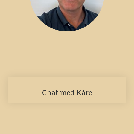
Chat med Kåre