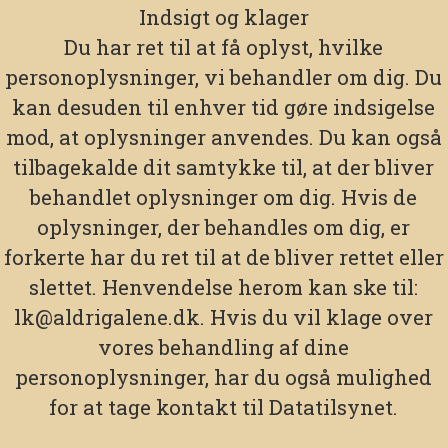
Indsigt og klager
Du har ret til at få oplyst, hvilke
personoplysninger, vi behandler om dig. Du
kan desuden til enhver tid gøre indsigelse
mod, at oplysninger anvendes. Du kan også
tilbagekalde dit samtykke til, at der bliver
behandlet oplysninger om dig. Hvis de
oplysninger, der behandles om dig, er
forkerte har du ret til at de bliver rettet eller
slettet. Henvendelse herom kan ske til:
lk@aldrigalene.dk. Hvis du vil klage over
vores behandling af dine
personoplysninger, har du også mulighed
for at tage kontakt til Datatilsynet.