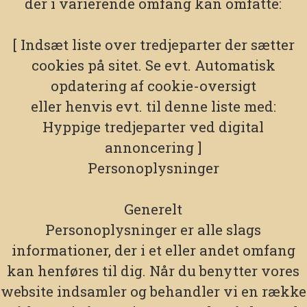
der i varierende omfang kan omfatte:
[ Indsæt liste over tredjeparter der sætter
cookies på sitet. Se evt. Automatisk
opdatering af cookie-oversigt
eller henvis evt. til denne liste med:
Hyppige tredjeparter ved digital
annoncering ]
Personoplysninger
Generelt
Personoplysninger er alle slags
informationer, der i et eller andet omfang
kan henføres til dig. Når du benytter vores
website indsamler og behandler vi en række