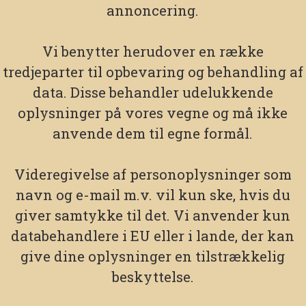
annoncering.
Vi benytter herudover en række
tredjeparter til opbevaring og behandling af
data. Disse behandler udelukkende
oplysninger på vores vegne og må ikke
anvende dem til egne formål.
Videregivelse af personoplysninger som
navn og e-mail m.v. vil kun ske, hvis du
giver samtykke til det. Vi anvender kun
databehandlere i EU eller i lande, der kan
give dine oplysninger en tilstrækkelig
beskyttelse.