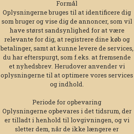
Formål
Oplysningerne bruges til at identificere dig
som bruger og vise dig de annoncer, som vil
have størst sandsynlighed for at være
relevante for dig, at registrere dine køb og
betalinger, samt at kunne levere de services,
du har efterspurgt, som f.eks. at fremsende
et nyhedsbrev. Herudover anvender vi
oplysningerne til at optimere vores services
og indhold.
Periode for opbevaring
Oplysningerne opbevares i det tidsrum, der
er tilladt i henhold til lovgivningen, og vi
sletter dem, når de ikke længere er