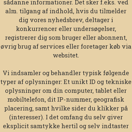
sådanne informationer. Det sker f.eks. ved
alm. tilgang af indhold, hvis du tilmelder
dig vores nyhedsbrev, deltager i
konkurrencer eller undersøgelser,
registrerer dig som bruger eller abonnent,
øvrig brug af services eller foretager køb via
websitet.
Vi indsamler og behandler typisk følgende
typer af oplysninger: Et unikt ID og tekniske
oplysninger om din computer, tablet eller
mobiltelefon, dit IP-nummer, geografisk
placering, samt hvilke sider du klikker på
(interesser). I det omfang du selv giver
eksplicit samtykke hertil og selv indtaster