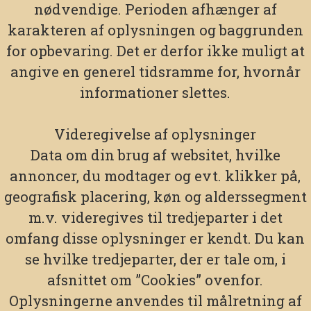
nødvendige. Perioden afhænger af
karakteren af oplysningen og baggrunden
for opbevaring. Det er derfor ikke muligt at
angive en generel tidsramme for, hvornår
informationer slettes.
Videregivelse af oplysninger
Data om din brug af websitet, hvilke
annoncer, du modtager og evt. klikker på,
geografisk placering, køn og alderssegment
m.v. videregives til tredjeparter i det
omfang disse oplysninger er kendt. Du kan
se hvilke tredjeparter, der er tale om, i
afsnittet om ”Cookies” ovenfor.
Oplysningerne anvendes til målretning af