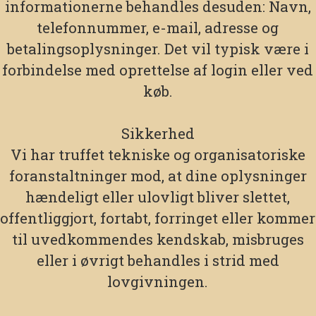
informationerne behandles desuden: Navn,
telefonnummer, e-mail, adresse og
betalingsoplysninger. Det vil typisk være i
forbindelse med oprettelse af login eller ved
køb.
Sikkerhed
Vi har truffet tekniske og organisatoriske
foranstaltninger mod, at dine oplysninger
hændeligt eller ulovligt bliver slettet,
offentliggjort, fortabt, forringet eller kommer
til uvedkommendes kendskab, misbruges
eller i øvrigt behandles i strid med
lovgivningen.