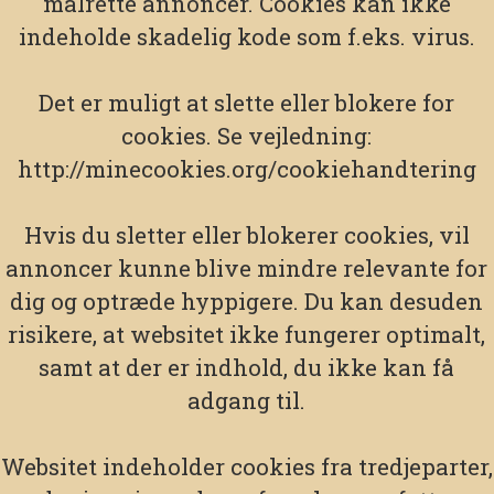
målrette annoncer. Cookies kan ikke
indeholde skadelig kode som f.eks. virus.
Det er muligt at slette eller blokere for
cookies. Se vejledning:
http://minecookies.org/cookiehandtering
Hvis du sletter eller blokerer cookies, vil
annoncer kunne blive mindre relevante for
dig og optræde hyppigere. Du kan desuden
risikere, at websitet ikke fungerer optimalt,
samt at der er indhold, du ikke kan få
adgang til.
Websitet indeholder cookies fra tredjeparter,