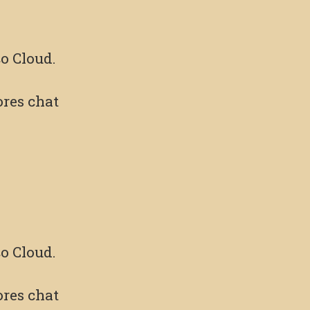
o Cloud.
res chat
o Cloud.
res chat