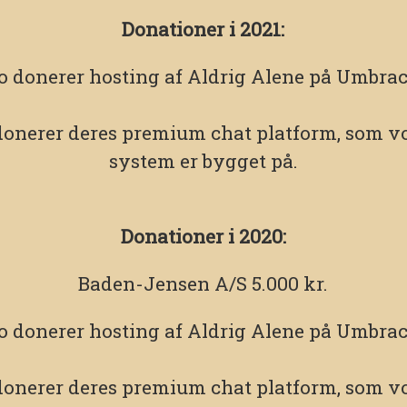
Donationer i 2021:
o
donerer hosting af Aldrig Alene på Umbrac
onerer deres premium chat platform, som vo
system er bygget på.
Donationer i 2020:
Baden-Jensen A/S 5.000 kr.
o
donerer hosting af Aldrig Alene på Umbrac
onerer deres premium chat platform, som vo