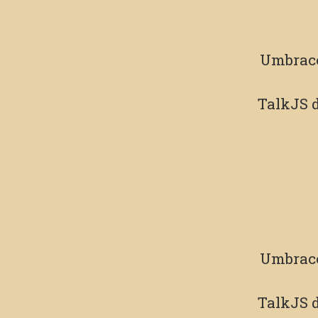
Umbrac
TalkJS
d
Umbrac
TalkJS
d