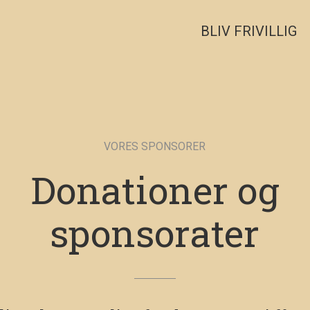
BLIV FRIVILLIG
VORES SPONSORER
Donationer og
sponsorater