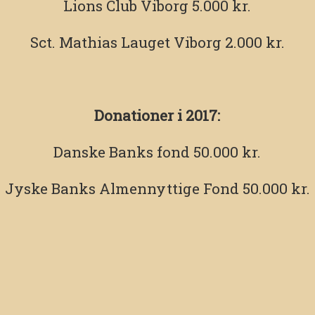
Lions Club Viborg 5.000 kr.
Sct. Mathias Lauget Viborg 2.000 kr.
Donationer i 2017:
Danske Banks fond 50.000 kr.
Jyske Banks Almennyttige Fond 50.000 kr.