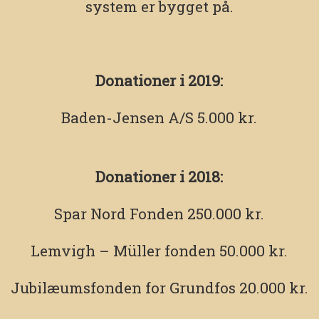
system er bygget på.
Donationer i 2019:
Baden-Jensen A/S 5.000 kr.
Donationer i 2018:
Spar Nord Fonden 250.000 kr.
Lemvigh – Müller fonden 50.000 kr.
Jubilæumsfonden for Grundfos 20.000 kr.